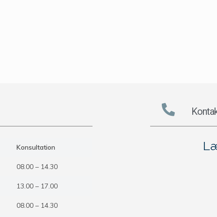
Kontak
Læ
Konsultation
08.00 – 14.30
13.00 – 17.00
08.00 – 14.30