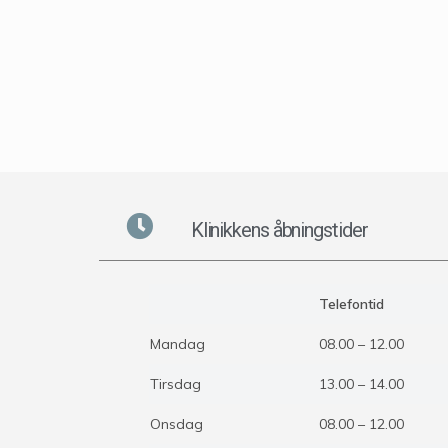
Klinikkens åbningstider
Telefontid
Mandag
08.00 – 12.00
Tirsdag
13.00 – 14.00
Onsdag
08.00 – 12.00