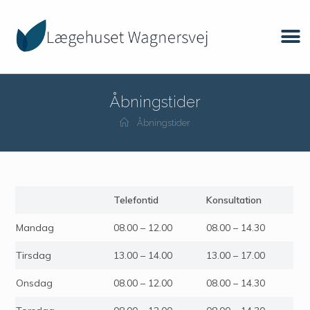
Åbningstider
Åbningstider
Telefontid
Konsultation
Mandag
08.00 – 12.00
08.00 – 14.30
Tirsdag
13.00 – 14.00
13.00 – 17.00
Onsdag
08.00 – 12.00
08.00 – 14.30